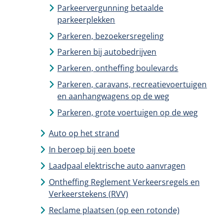
Parkeervergunning betaalde
parkeerplekken
Parkeren, bezoekersregeling
Parkeren bij autobedrijven
Parkeren, ontheffing boulevards
Parkeren, caravans, recreatievoertuigen
en aanhangwagens op de weg
Parkeren, grote voertuigen op de weg
Auto op het strand
In beroep bij een boete
Laadpaal elektrische auto aanvragen
Ontheffing Reglement Verkeersregels en
Verkeerstekens (RVV)
Reclame plaatsen (op een rotonde)