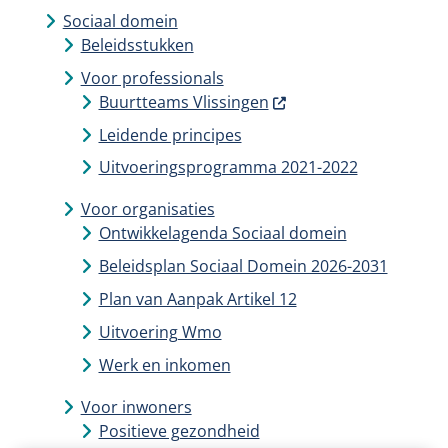
Sociaal domein
Beleidsstukken
Voor professionals
Buurtteams Vlissingen
Leidende principes
Uitvoeringsprogramma 2021-2022
Voor organisaties
Ontwikkelagenda Sociaal domein
Beleidsplan Sociaal Domein 2026-2031
Plan van Aanpak Artikel 12
Uitvoering Wmo
Werk en inkomen
Voor inwoners
Positieve gezondheid