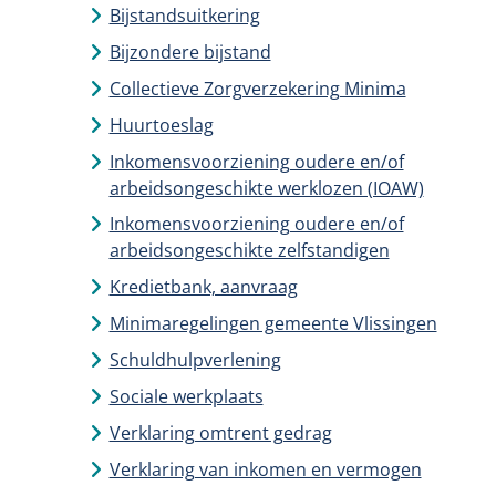
Bijstandsuitkering
Bijzondere bijstand
Collectieve Zorgverzekering Minima
Huurtoeslag
Inkomensvoorziening oudere en/of
arbeidsongeschikte werklozen (IOAW)
Inkomensvoorziening oudere en/of
arbeidsongeschikte zelfstandigen
Kredietbank, aanvraag
Minimaregelingen gemeente Vlissingen
Schuldhulpverlening
Sociale werkplaats
Verklaring omtrent gedrag
Verklaring van inkomen en vermogen