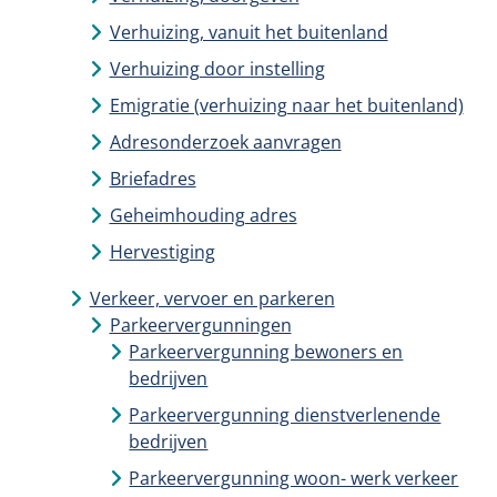
Verhuizing, vanuit het buitenland
Verhuizing door instelling
Emigratie (verhuizing naar het buitenland)
Adresonderzoek aanvragen
Briefadres
Geheimhouding adres
Hervestiging
Verkeer, vervoer en parkeren
Parkeervergunningen
Parkeervergunning bewoners en
bedrijven
Parkeervergunning dienstverlenende
bedrijven
Parkeervergunning woon- werk verkeer