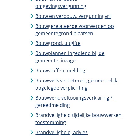
omgevingsvergunning
Bouw en verbouw, vergunningvrij
Bouwgerelateerde voorwerpen op
gemeentegrond plaatsen
Bouwgrond, uitgifte
Bouwplannen ingediend bij de
gemeente, inzage
Bouwstoffen, melding
Bouwwerk verbeteren, gemeentelijk
opgelegde verplichting
Bouwwerk, voltooiingsverklaring /
gereedmelding
Brandveiligheid tijdelijke bouwwerken,
toestemming
Brandveiligheid, advies