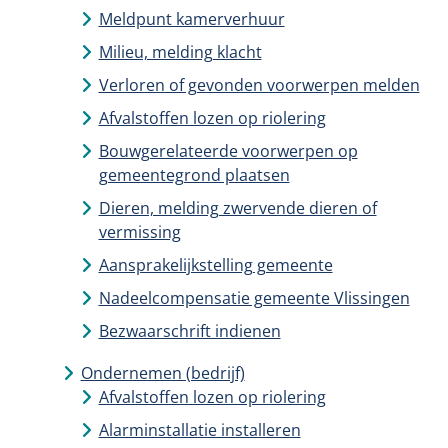
Meldpunt kamerverhuur
Milieu, melding klacht
Verloren of gevonden voorwerpen melden
Afvalstoffen lozen op riolering
Bouwgerelateerde voorwerpen op
gemeentegrond plaatsen
Dieren, melding zwervende dieren of
vermissing
Aansprakelijkstelling gemeente
Nadeelcompensatie gemeente Vlissingen
Bezwaarschrift indienen
Ondernemen (bedrijf)
Afvalstoffen lozen op riolering
Alarminstallatie installeren