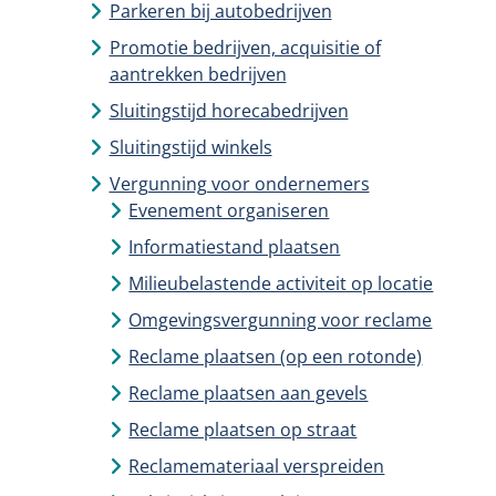
Parkeren bij autobedrijven
Promotie bedrijven, acquisitie of
aantrekken bedrijven
Sluitingstijd horecabedrijven
Sluitingstijd winkels
Vergunning voor ondernemers
Evenement organiseren
Informatiestand plaatsen
Milieubelastende activiteit op locatie
Omgevingsvergunning voor reclame
Reclame plaatsen (op een rotonde)
Reclame plaatsen aan gevels
Reclame plaatsen op straat
Reclamemateriaal verspreiden