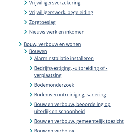
Vrijwilligersverzekering
Vrijwilligerswerk, begeleiding
Zorgtoeslag
Nieuws werk en inkomen
Bouw, verbouw en wonen
Bouwen
Alarminstallatie installeren
Bedrijfsvestiging, -uitbreiding of -
verplaatsing
Bodemonderzoek
Bodemverontreiniging, sanering
Bouw en verbouw, beoordeling op
uiterlijk en schoonheid
Bouw en verbouw, gemeentelijk toezicht
Bouw en verbouw,