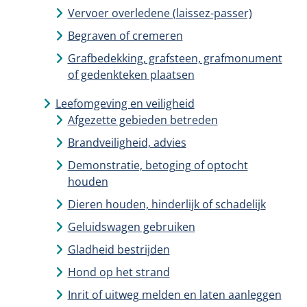
Vervoer overledene (laissez-passer)
Begraven of cremeren
Grafbedekking, grafsteen, grafmonument
of gedenkteken plaatsen
Leefomgeving en veiligheid
Afgezette gebieden betreden
Brandveiligheid, advies
Demonstratie, betoging of optocht
houden
Dieren houden, hinderlijk of schadelijk
Geluidswagen gebruiken
Gladheid bestrijden
Hond op het strand
Inrit of uitweg melden en laten aanleggen