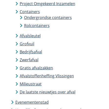
Project Omgekeerd Inzamelen
Containers
Ondergrondse containers
Rolcontainers
Afvalsleutel
Grofvuil
Bedrijfsafval
Zwerfafval
Gratis afvalzakken
Afvalstoffenheffing Vlissingen
Milieustraat
De laatste nieuwtjes over afval
Evenementenstad