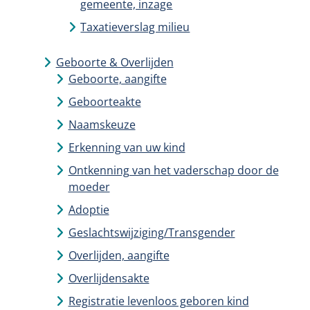
gemeente, inzage
Taxatieverslag milieu
Geboorte & Overlijden
Geboorte, aangifte
Geboorteakte
Naamskeuze
Erkenning van uw kind
Ontkenning van het vaderschap door de
moeder
Adoptie
Geslachtswijziging/Transgender
Overlijden, aangifte
Overlijdensakte
Registratie levenloos geboren kind