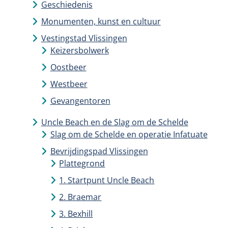
Geschiedenis
Monumenten, kunst en cultuur
Vestingstad Vlissingen
Keizersbolwerk
Oostbeer
Westbeer
Gevangentoren
Uncle Beach en de Slag om de Schelde
Slag om de Schelde en operatie Infatuate
Bevrijdingspad Vlissingen
Plattegrond
1. Startpunt Uncle Beach
2. Braemar
3. Bexhill