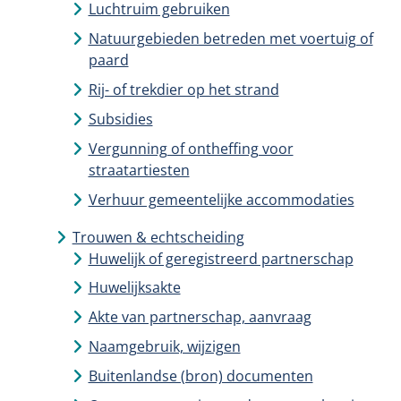
Luchtruim gebruiken
Natuurgebieden betreden met voertuig of
paard
Rij- of trekdier op het strand
Subsidies
Vergunning of ontheffing voor
straatartiesten
Verhuur gemeentelijke accommodaties
Trouwen & echtscheiding
Huwelijk of geregistreerd partnerschap
Huwelijksakte
Akte van partnerschap, aanvraag
Naamgebruik, wijzigen
Buitenlandse (bron) documenten