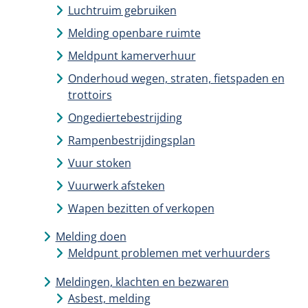
Luchtruim gebruiken
Melding openbare ruimte
Meldpunt kamerverhuur
Onderhoud wegen, straten, fietspaden en
trottoirs
Ongediertebestrijding
Rampenbestrijdingsplan
Vuur stoken
Vuurwerk afsteken
Wapen bezitten of verkopen
Melding doen
Meldpunt problemen met verhuurders
Meldingen, klachten en bezwaren
Asbest, melding