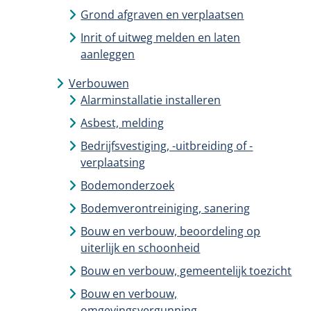
Grond afgraven en verplaatsen
Inrit of uitweg melden en laten
aanleggen
Verbouwen
Alarminstallatie installeren
Asbest, melding
Bedrijfsvestiging, -uitbreiding of -
verplaatsing
Bodemonderzoek
Bodemverontreiniging, sanering
Bouw en verbouw, beoordeling op
uiterlijk en schoonheid
Bouw en verbouw, gemeentelijk toezicht
Bouw en verbouw,
omgevingsvergunning