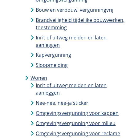
Bouw en verbouw, vergunningvrij
Brandveiligheid tijdelijke bouwwerken,
toestemming
Inrit of uitweg melden en laten
aanleggen
Kapvergunning
Sloopmelding
Wonen
Inrit of uitweg melden en laten
aanleggen
Nee-nee, nee-ja sticker
Omgevingsvergunning voor kappen
Omgevingsvergunning voor milieu
Omgevingsvergunning voor reclame