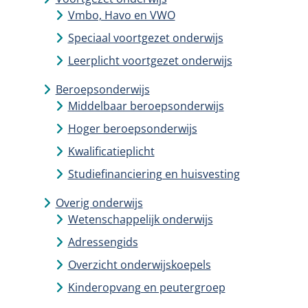
Vmbo, Havo en VWO
Speciaal voortgezet onderwijs
Leerplicht voortgezet onderwijs
Beroepsonderwijs
Middelbaar beroepsonderwijs
Hoger beroepsonderwijs
Kwalificatieplicht
Studiefinanciering en huisvesting
Overig onderwijs
Wetenschappelijk onderwijs
Adressengids
Overzicht onderwijskoepels
Kinderopvang en peutergroep