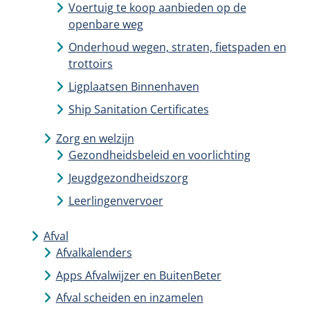
Voertuig te koop aanbieden op de
openbare weg
Onderhoud wegen, straten, fietspaden en
trottoirs
Ligplaatsen Binnenhaven
Ship Sanitation Certificates
Zorg en welzijn
Gezondheidsbeleid en voorlichting
Jeugdgezondheidszorg
Leerlingenvervoer
Afval
Afvalkalenders
Apps Afvalwijzer en BuitenBeter
Afval scheiden en inzamelen