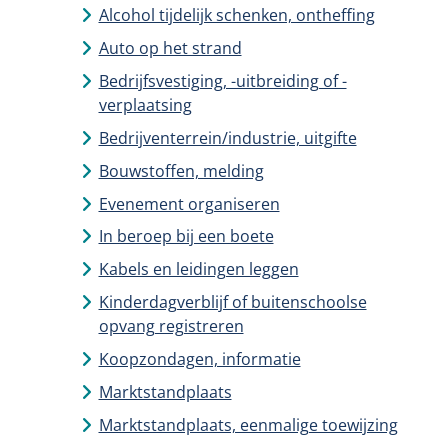
Alcohol tijdelijk schenken, ontheffing
Auto op het strand
Bedrijfsvestiging, -uitbreiding of -
verplaatsing
Bedrijventerrein/industrie, uitgifte
Bouwstoffen, melding
Evenement organiseren
In beroep bij een boete
Kabels en leidingen leggen
Kinderdagverblijf of buitenschoolse
opvang registreren
Koopzondagen, informatie
Marktstandplaats
Marktstandplaats, eenmalige toewijzing